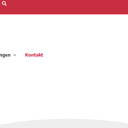
Suchen
ungen
Kontakt