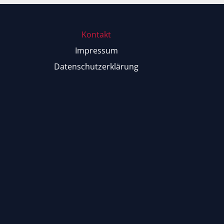
Kontakt
Impressum
Datenschutzerklärung