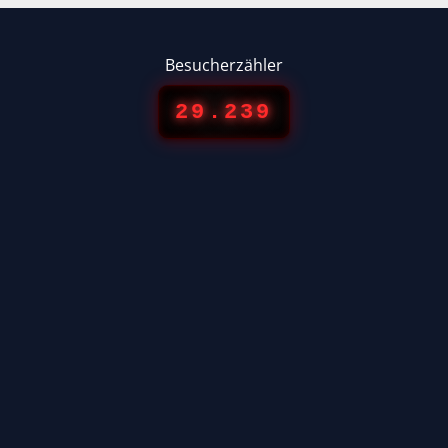
Besucherzähler
29.239