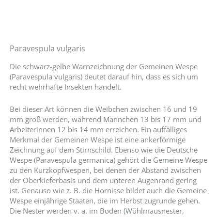
Paravespula vulgaris
Die schwarz-gelbe Warnzeichnung der Gemeinen Wespe
(Paravespula vulgaris) deutet darauf hin, dass es sich um
recht wehrhafte Insekten handelt.
Bei dieser Art können die Weibchen zwischen 16 und 19
mm groß werden, während Männchen 13 bis 17 mm und
Arbeiterinnen 12 bis 14 mm erreichen. Ein auffälliges
Merkmal der Gemeinen Wespe ist eine ankerförmige
Zeichnung auf dem Stirnschild. Ebenso wie die Deutsche
Wespe (Paravespula germanica) gehört die Gemeine Wespe
zu den Kurzkopfwespen, bei denen der Abstand zwischen
der Oberkieferbasis und dem unteren Augenrand gering
ist. Genauso wie z. B. die Hornisse bildet auch die Gemeine
Wespe einjährige Staaten, die im Herbst zugrunde gehen.
Die Nester werden v. a. im Boden (Wühlmausnester,